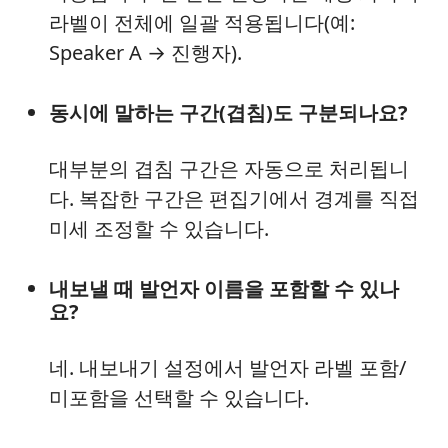
라벨이 전체에 일괄 적용됩니다(예:
Speaker A → 진행자).
동시에 말하는 구간(겹침)도 구분되나요?
대부분의 겹침 구간은 자동으로 처리됩니
다. 복잡한 구간은 편집기에서 경계를 직접
미세 조정할 수 있습니다.
내보낼 때 발언자 이름을 포함할 수 있나
요?
네. 내보내기 설정에서 발언자 라벨 포함/
미포함을 선택할 수 있습니다.