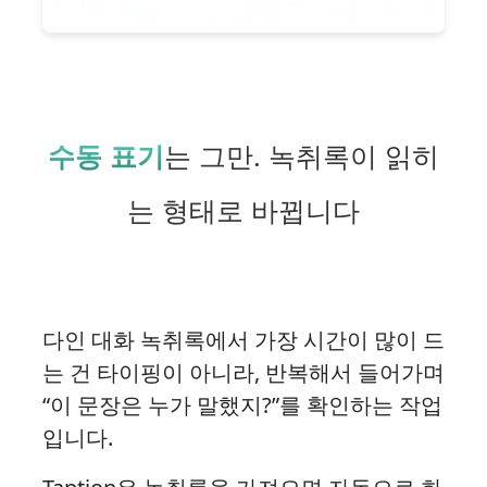
수동 표기
는 그만. 녹취록이 읽히
는 형태로 바뀝니다
다인 대화 녹취록에서 가장 시간이 많이 드
는 건 타이핑이 아니라, 반복해서 들어가며
“이 문장은 누가 말했지?”를 확인하는 작업
입니다.