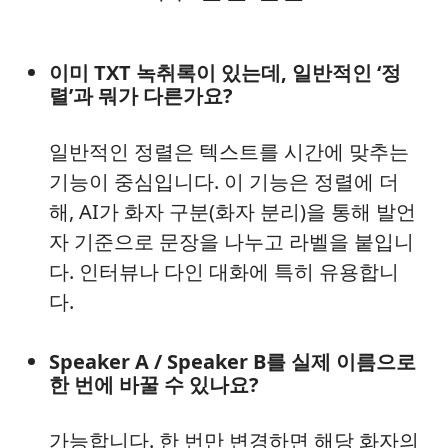
이미 TXT 녹취록이 있는데, 일반적인 ‘정
렬’과 뭐가 다른가요?
일반적인 정렬은 텍스트를 시간에 맞추는
기능이 중심입니다. 이 기능은 정렬에 더
해, AI가 화자 구분(화자 분리)을 통해 발언
자 기준으로 문장을 나누고 라벨을 붙입니
다. 인터뷰나 다인 대화에 특히 유용합니
다.
Speaker A / Speaker B를 실제 이름으로
한 번에 바꿀 수 있나요?
가능합니다. 한 번만 변경하면 해당 화자의