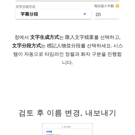
창에서
文字生成方式
는
匯入文字檔案
를 선택하고,
文字分段方式
는
標記人物並分段
를 선택하세요. 시스
템이 자동으로 타임라인 정렬과 화자 구분을 진행합
니다.
검토 후 이름 변경, 내보내기