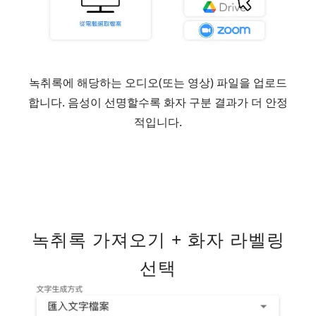
녹취록에 해당하는 오디오(또는 영상) 파일을 업로드
합니다. 음성이 선명할수록 화자 구분 결과가 더 안정
적입니다.
녹취록 가져오기 + 화자 라벨링
선택