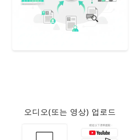
오디오(또는 영상) 업로드