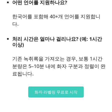
어떤 언어를 지원하나요?
한국어를 포함해 40+개 언어를 지원합니
다.
처리 시간은 얼마나 걸리나요? (예: 1시간
이상)
기존 녹취록을 가져오는 경우, 보통 1시간
분량은 5–10분 내에 화자 구분과 정렬이 완
료됩니다.
화자 라벨링 무료로 시작