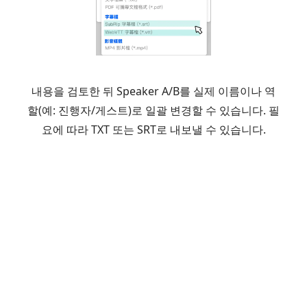
내용을 검토한 뒤 Speaker A/B를 실제 이름이나 역
할(예: 진행자/게스트)로 일괄 변경할 수 있습니다. 필
요에 따라 TXT 또는 SRT로 내보낼 수 있습니다.