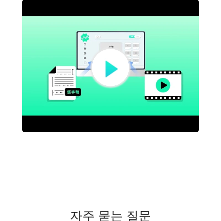
자주 묻는 질문