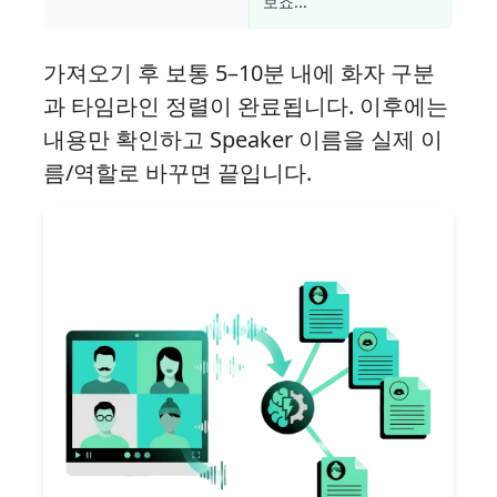
보죠...
가져오기 후 보통 5–10분 내에 화자 구분
과 타임라인 정렬이 완료됩니다. 이후에는
내용만 확인하고 Speaker 이름을 실제 이
름/역할로 바꾸면 끝입니다.