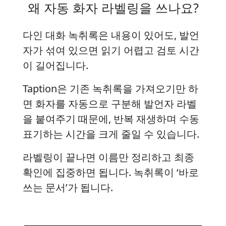
왜 자동 화자 라벨링을 쓰나요?
다인 대화 녹취록은 내용이 있어도, 발언
자가 섞여 있으면 읽기 어렵고 검토 시간
이 길어집니다.
Taption은 기존 녹취록을 가져오기만 하
면 화자를 자동으로 구분해 발언자 라벨
을 붙여주기 때문에, 반복 재생하며 수동
표기하는 시간을 크게 줄일 수 있습니다.
라벨링이 끝나면 이름만 정리하고 최종
확인에 집중하면 됩니다. 녹취록이 ‘바로
쓰는 문서’가 됩니다.